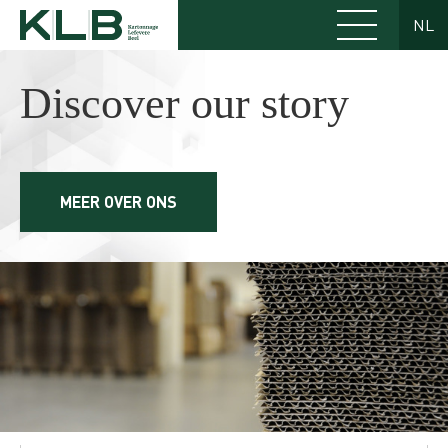
NL
Discover our story
MEER OVER ONS