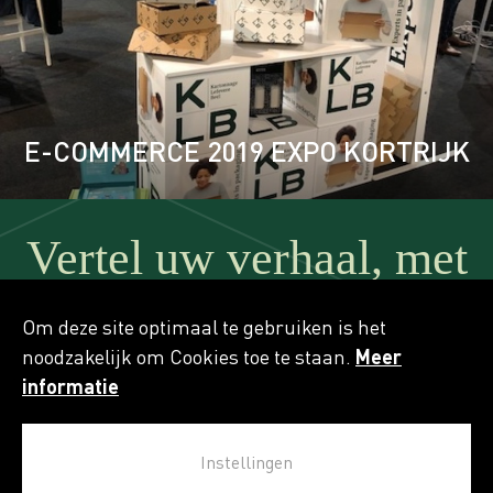
E-COMMERCE 2019 EXPO KORTRIJK
Vertel uw verhaal, met
ons
Om deze site optimaal te gebruiken is het
noodzakelijk om Cookies toe te staan.
Meer
informatie
CONTACTEER ONS
Instellingen