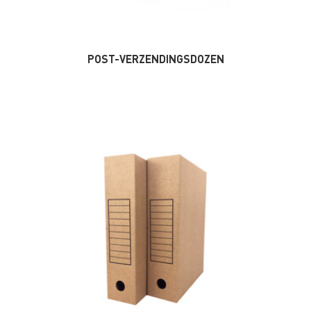
POST-VERZENDINGSDOZEN