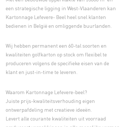
een strategische ligging in West-Vlaanderen kan
Kartonnage Lefevere- Beel heel snel klanten
bedienen in België en omliggende buurlanden.
Wij hebben permanent een 60-tal soorten en
kwaliteiten golfkarton op stock om flexibel te
produceren volgens de specifieke eisen van de
klant en just-in-time te leveren.
Waarom Kartonnage Lefevere-beel?
Juiste prijs-kwaliteitsverhouding eigen
ontwerpafdeling met creatieve ideeën.
Levert alle courante kwaliteiten uit voorraad