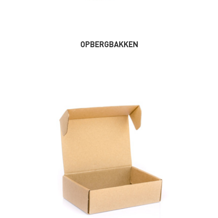
OPBERGBAKKEN