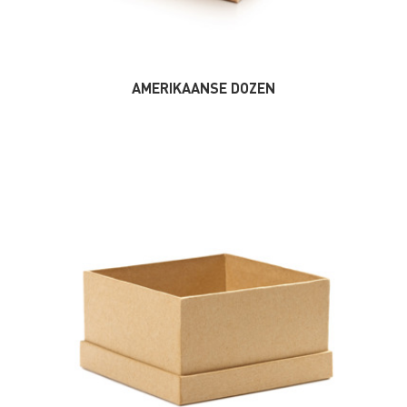
AMERIKAANSE DOZEN