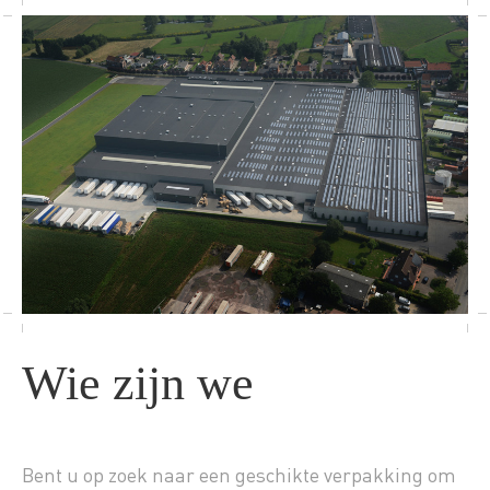
Wie zijn we
Bent u op zoek naar een geschikte verpakking om