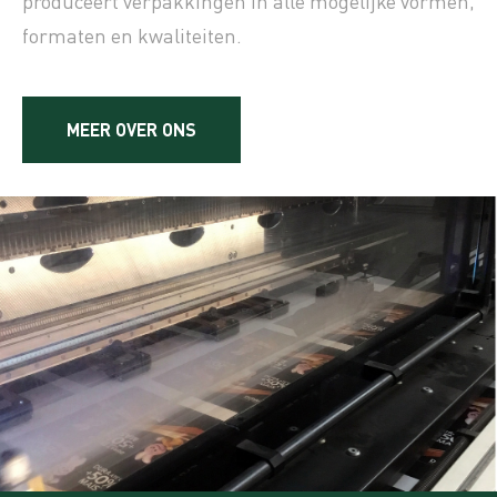
produceert verpakkingen in alle mogelijke vormen,
formaten en kwaliteiten.
MEER OVER ONS