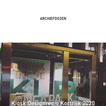
ARCHIEFDOZEN
Kiosk Designregio Kortrijk 2020