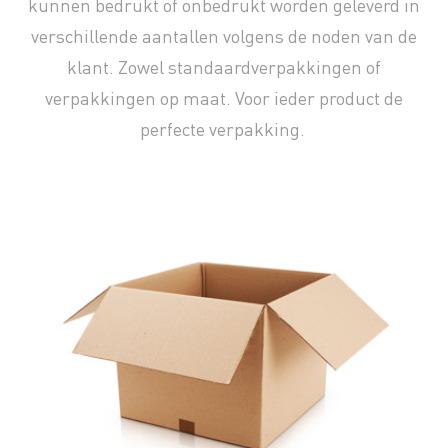
kunnen bedrukt of onbedrukt worden geleverd in
verschillende aantallen volgens de noden van de
klant. Zowel standaardverpakkingen of
verpakkingen op maat. Voor ieder product de
perfecte verpakking.