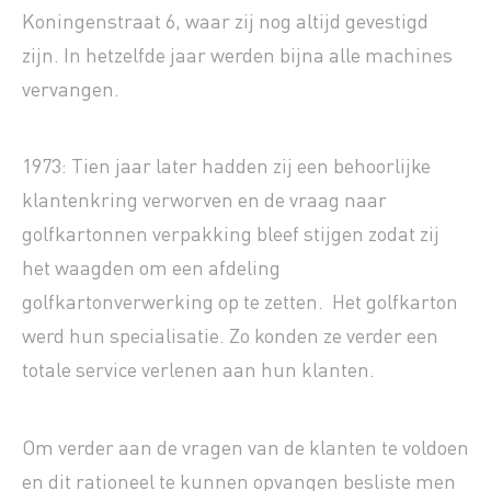
Koningenstraat 6, waar zij nog altijd gevestigd
zijn. In hetzelfde jaar werden bijna alle machines
vervangen.
1973: Tien jaar later hadden zij een behoorlijke
klantenkring verworven en de vraag naar
golfkartonnen verpakking bleef stijgen zodat zij
het waagden om een afdeling
golfkartonverwerking op te zetten. Het golfkarton
werd hun specialisatie. Zo konden ze verder een
totale service verlenen aan hun klanten.
Om verder aan de vragen van de klanten te voldoen
en dit rationeel te kunnen opvangen besliste men