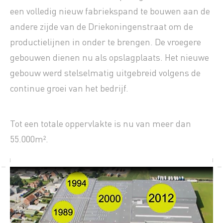
een volledig nieuw fabriekspand te bouwen aan de
andere zijde van de Driekoningenstraat om de
productielijnen in onder te brengen. De vroegere
gebouwen dienen nu als opslagplaats. Het nieuwe
gebouw werd stelselmatig uitgebreid volgens de
continue groei van het bedrijf.
Tot een totale oppervlakte is nu van meer dan
55.000m².