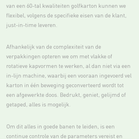
van een 60-tal kwaliteiten golfkarton kunnen we
flexibel, volgens de specifieke eisen van de klant,
just-in-time leveren.
Afhankelijk van de complexiteit van de
verpakkingen opteren we om met vlakke of
rotatieve kapvormen te werken, al dan niet via een
in-lijn machine, waarbij een vooraan ingevoerd vel
karton in één beweging geconverteerd wordt tot
een afgewerkte doos. Bedrukt, geniet, gelijmd of
getaped, alles is mogelijk.
Om dit alles in goede banen te leiden, is een
continue controle van de parameters vereist en