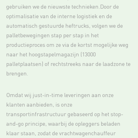
gebruiken we de nieuwste technieken.Door de
optimalisatie van de interne logistiek en de
automatisch gestuurde heftrucks, volgen we de
palletbewegingen stap per stap in het
productieproces om ze via de kortst mogelijke weg
naar het hoogstapelmagazijn (13000
palletplaatsen) of rechtstreeks naar de laadzone te
brengen.
Omdat wij just-in-time leveringen aan onze
klanten aanbieden, is onze
transportinfrastructuur gebaseerd op het stop-
and-go principe, waarbij de opleggers beladen
klaar staan, zodat de vrachtwagenchauffeur