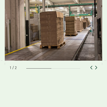
1 / 2